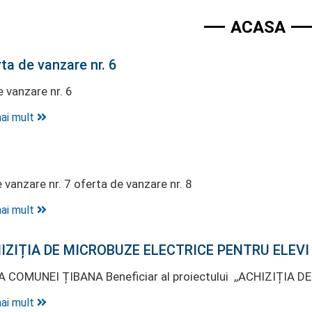
ACASA
ta de vanzare nr. 6
 vanzare nr. 6
ai mult
 vanzare nr. 7 oferta de vanzare nr. 8
ai mult
ZIȚIA DE MICROBUZE ELECTRICE PENTRU ELEVI 
 COMUNEI ȚIBANA Beneficiar al proiectului ,,ACHIZIȚIA D
ai mult