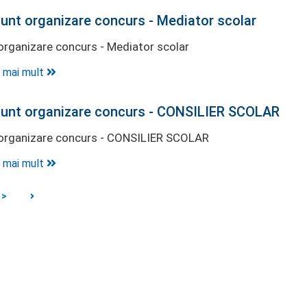
unt organizare concurs - Mediator scolar
organizare concurs - Mediator scolar
 mai mult
unt organizare concurs - CONSILIER SCOLAR
organizare concurs - CONSILIER SCOLAR
 mai mult
>
