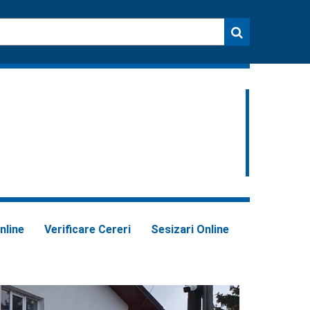
nline
Verificare Cereri
Sesizari Online