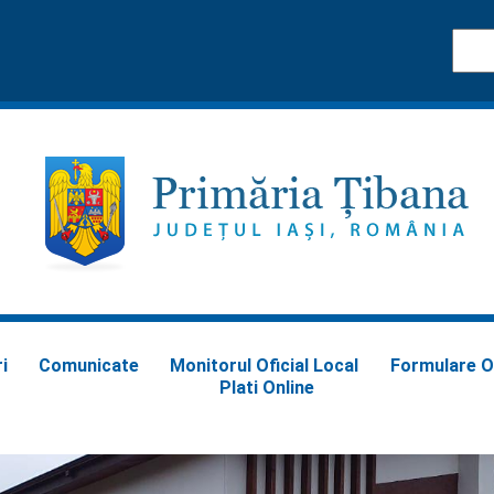
i
Comunicate
Monitorul Oficial Local
Formulare O
Plati Online