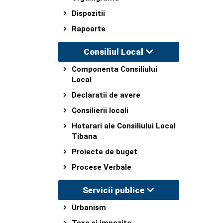
Dispozitii
Rapoarte
Consiliul Local
Componenta Consiliului
Local
Declaratii de avere
Consilierii locali
Hotarari ale Consiliului Local
Tibana
Proiecte de buget
Procese Verbale
Servicii publice
Urbanism