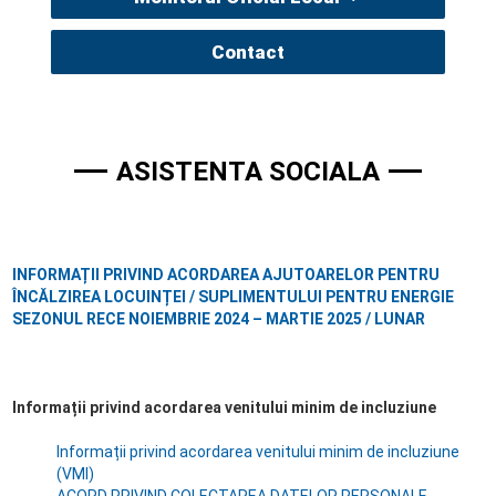
Contact
ASISTENTA SOCIALA
INFORMAȚII PRIVIND ACORDAREA AJUTOARELOR PENTRU
ÎNCĂLZIREA LOCUINȚEI / SUPLIMENTULUI PENTRU ENERGIE
SEZONUL RECE NOIEMBRIE 2024 – MARTIE 2025 / LUNAR
Informații privind acordarea venitului minim de incluziune
Informații privind acordarea venitului minim de incluziune
(VMI)