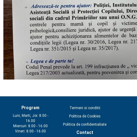
Program
Termeni si conditii
Luni, Marti, Joi: 8.00 -
Politica de Cookies
16.00
Politica de confidentialiate
Miercuri: 8.00 - 16.00
Vineri: 8.00 - 16.00
Contact