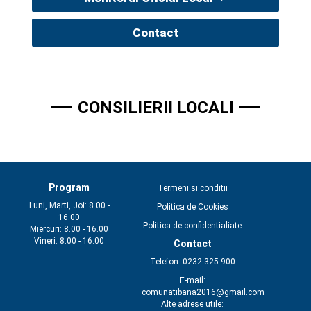
Contact
CONSILIERII LOCALI
Program
Termeni si conditii
Luni, Marti, Joi: 8.00 -
Politica de Cookies
16.00
Politica de confidentialiate
Miercuri: 8.00 - 16.00
Vineri: 8.00 - 16.00
Contact
Telefon: 0232 325 900
E-mail:
comunatibana2016@gmail.com
Alte adrese utile: