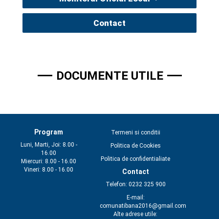
Contact
DOCUMENTE UTILE
Program
Termeni si conditii
Luni, Marti, Joi: 8.00 -
Politica de Cookies
16.00
Politica de confidentialiate
Miercuri: 8.00 - 16.00
Vineri: 8.00 - 16.00
Contact
Telefon: 0232 325 900
E-mail:
comunatibana2016@gmail.com
Alte adrese utile: