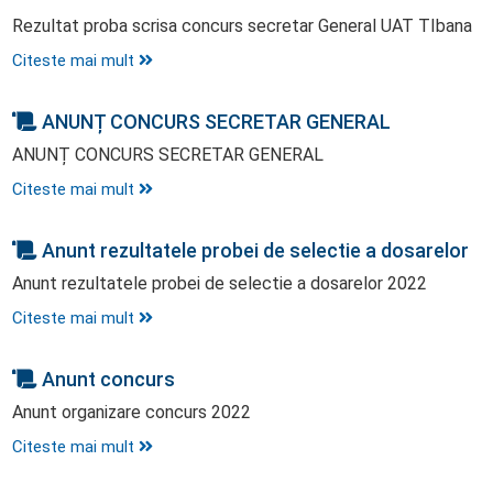
Rezultat proba scrisa concurs secretar General UAT TIbana
Citeste mai mult
ANUNȚ CONCURS SECRETAR GENERAL
ANUNȚ CONCURS SECRETAR GENERAL
Citeste mai mult
Anunt rezultatele probei de selectie a dosarelor
Anunt rezultatele probei de selectie a dosarelor 2022
Citeste mai mult
Anunt concurs
Anunt organizare concurs 2022
Citeste mai mult