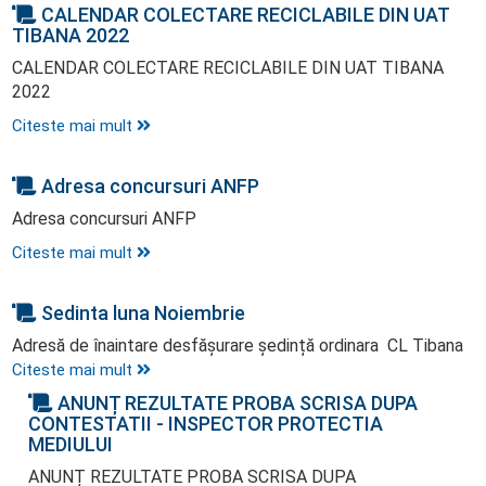
CALENDAR COLECTARE RECICLABILE DIN UAT
TIBANA 2022
CALENDAR COLECTARE RECICLABILE DIN UAT TIBANA
2022
Citeste mai mult
Adresa concursuri ANFP
Adresa concursuri ANFP
Citeste mai mult
Sedinta luna Noiembrie
Adresă de înaintare desfășurare ședință ordinara CL Tibana
Citeste mai mult
ANUNȚ REZULTATE PROBA SCRISA DUPA
CONTESTATII - INSPECTOR PROTECTIA
MEDIULUI
ANUNȚ REZULTATE PROBA SCRISA DUPA