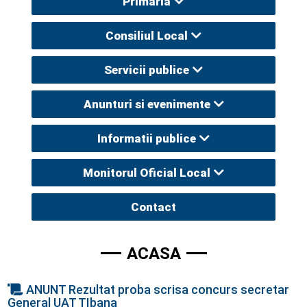
Primaria
Consiliul Local
Servicii publice
Anunturi si evenimente
Informatii publice
Monitorul Oficial Local
Contact
ACASA
ANUNT Rezultat proba scrisa concurs secretar
General UAT TIbana