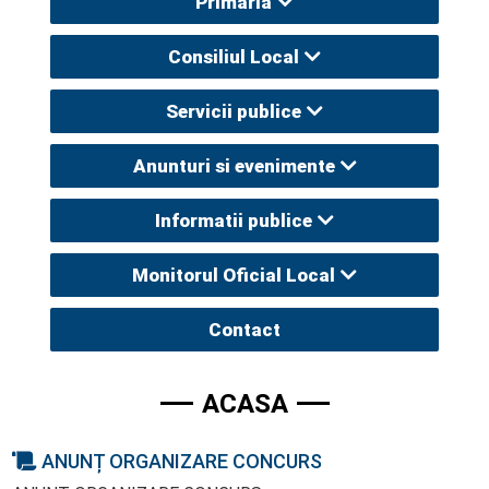
Primaria
Consiliul Local
Servicii publice
Anunturi si evenimente
Informatii publice
Monitorul Oficial Local
Contact
ACASA
ANUNȚ ORGANIZARE CONCURS