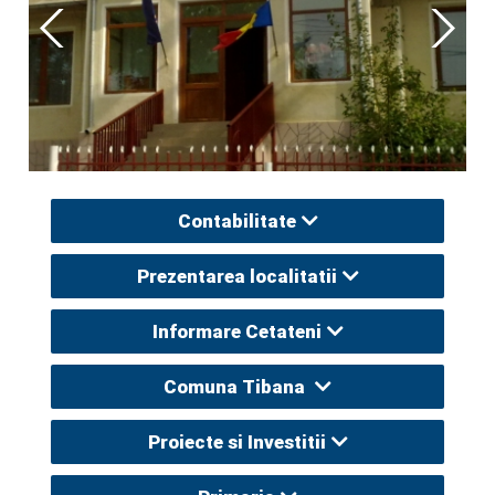
Contabilitate
Prezentarea localitatii
Informare Cetateni
Comuna Tibana
Proiecte si Investitii