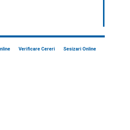
nline
Verificare Cereri
Sesizari Online