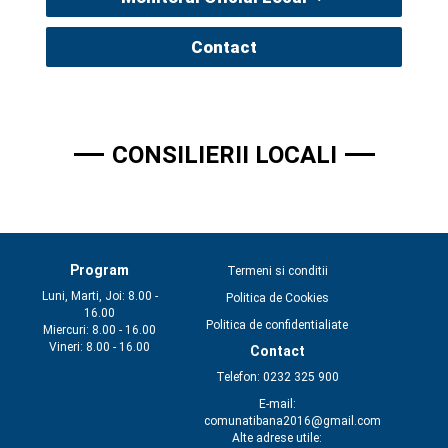
Contact
CONSILIERII LOCALI
Program
Termeni si conditii
Luni, Marti, Joi: 8.00 -
Politica de Cookies
16.00
Politica de confidentialiate
Miercuri: 8.00 - 16.00
Vineri: 8.00 - 16.00
Contact
Telefon: 0232 325 900
E-mail:
comunatibana2016@gmail.com
Alte adrese utile: